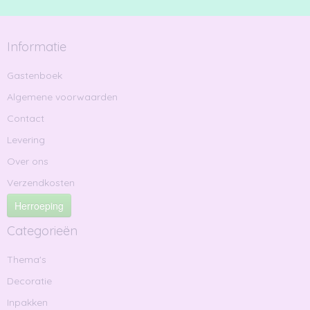
Informatie
Gastenboek
Algemene voorwaarden
Contact
Levering
Over ons
Verzendkosten
Herroeping
Categorieën
Thema's
Decoratie
Inpakken