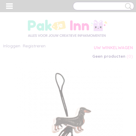
Inloggen
Registreren
UW WINKELWAGEN
(0)
Geen producten