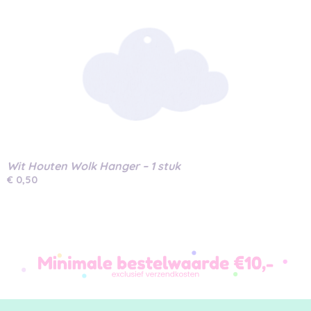
Wit Houten Wolk Hanger – 1 stuk
€ 0,50