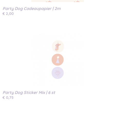
Party Dog Cadeaupapier | 2m
€ 2,00
Party Dog Sticker Mix | 6 st
€ 0,75